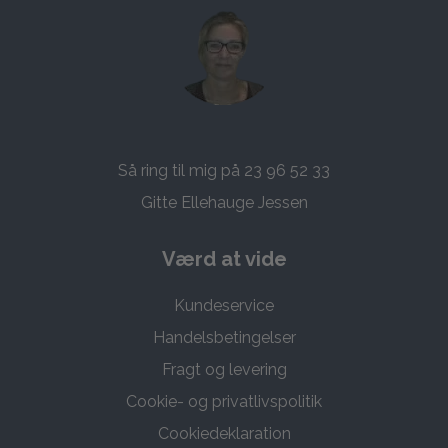
Så ring til mig på 23 96 52 33
Gitte Ellehauge Jessen
Værd at vide
Kundeservice
Handelsbetingelser
Fragt og levering
Cookie- og privatlivspolitik
Cookiedeklaration