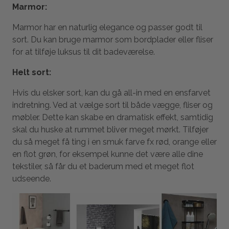
Marmor:
Marmor har en naturlig elegance og passer godt til
sort. Du kan bruge marmor som bordplader eller fliser
for at tilføje luksus til dit badeværelse.
Helt sort:
Hvis du elsker sort, kan du gå all-in med en ensfarvet
indretning. Ved at vælge sort til både vægge, fliser og
møbler. Dette kan skabe en dramatisk effekt, samtidig
skal du huske at rummet bliver meget mørkt. Tilføjer
du så meget få ting i en smuk farve fx rød, orange eller
en flot grøn, for eksempel kunne det være alle dine
tekstiler, så får du et baderum med et meget flot
udseende.