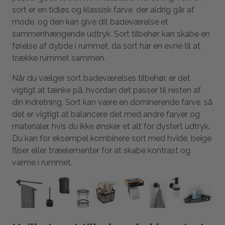
sort er en tidløs og klassisk farve, der aldrig går af
mode, og den kan give dit badeværelse et
sammenhængende udtryk. Sort tilbehør kan skabe en
følelse af dybde i rummet, da sort har en evne til at
trække rummet sammen.
Når du vælger sort badeværelses tilbehør, er det
vigtigt at tænke på, hvordan det passer til resten af
din indretning. Sort kan være en dominerende farve, så
det er vigtigt at balancere det med andre farver og
materialer, hvis du ikke ønsker et alt for dystert udtryk.
Du kan for eksempel kombinere sort med hvide, beige
fliser eller træelementer for at skabe kontrast og
varme i rummet.