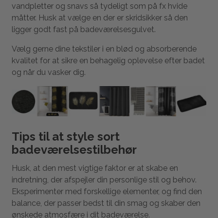
vandpletter og snavs så tydeligt som på fx hvide
måtter. Husk at vælge en der er skridsikker så den
ligger godt fast på badeværelsesgulvet.
Vælg gerne dine tekstiler i en blød og absorberende
kvalitet for at sikre en behagelig oplevelse efter badet
og når du vasker dig.
Tips til at style sort
badeværelsestilbehør
Husk, at den mest vigtige faktor er at skabe en
indretning, der afspejler din personlige stil og behov.
Eksperimenter med forskellige elementer, og find den
balance, der passer bedst til din smag og skaber den
ønskede atmosfære i dit badeværelse.