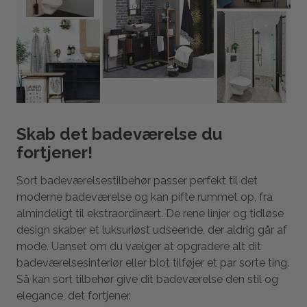
Skab det badeværelse du
fortjener!
Sort badeværelsestilbehør passer perfekt til det
moderne badeværelse og kan pifte rummet op, fra
almindeligt til ekstraordinært. De rene linjer og tidløse
design skaber et luksuriøst udseende, der aldrig går af
mode. Uanset om du vælger at opgradere alt dit
badeværelsesinteriør eller blot tilføjer et par sorte ting.
Så kan sort tilbehør give dit badeværelse den stil og
elegance, det fortjener.