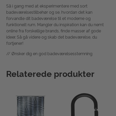
Så i gang med at eksperimentere med sort
badeværelsestilbehør og se, hvordan det kan
forvandle dit badeværelse til et moderne og
funktionelt rum. Mangler du inspiration kan du nemt
online fra forskellige brands, finde masser af gode
ideer. Så gå videre og skab det badeværelse, du
fortjener!
// Ønsker dig en god badeværelsesstemning
Relaterede produkter