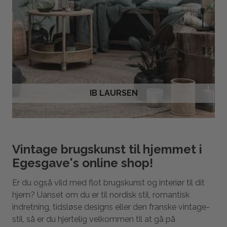
IB LAURSEN
Vintage brugskunst til hjemmet i
Egesgave's online shop!
Er du også vild med flot brugskunst og interiør til dit
hjem? Uanset om du er til nordisk stil, romantisk
indretning, tidsløse designs eller den franske vintage-
stil, så er du hjertelig velkommen til at gå på