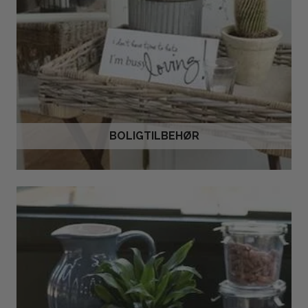
BOLIGTILBEHØR