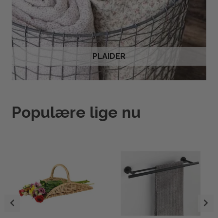
PLAIDER
Populære lige nu