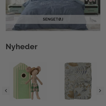
SENGETØJ
Nyheder