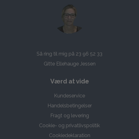
Så ring til mig på 23 96 52 33
Gitte Ellehauge Jessen
Værd at vide
Kundeservice
Handelsbetingelser
Fragt og levering
Cookie- og privatlivspolitik
Cookiedeklaration