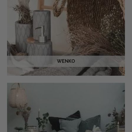
WENKO